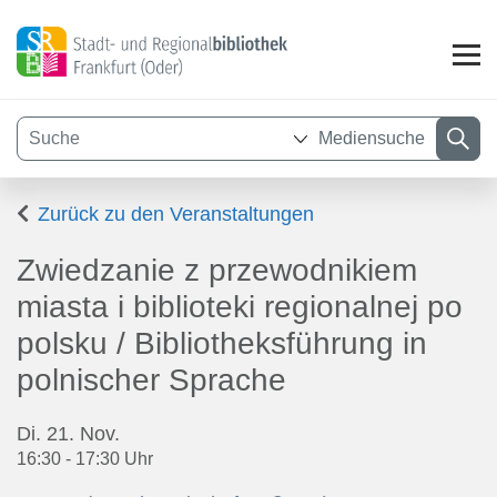
Mediensuche
Visuelle
Zurück zu den Veranstaltungen
Assistenzsoftware
öffnen.
Zwiedzanie z przewodnikiem
miasta i biblioteki regionalnej po
polsku / Bibliotheksführung in
polnischer Sprache
Di. 21. Nov.
16:30 - 17:30 Uhr