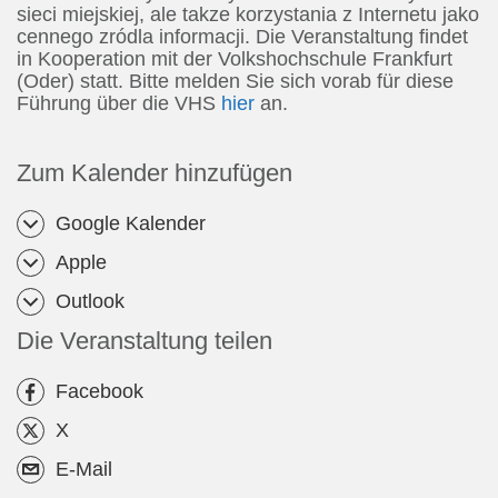
sieci miejskiej, ale takze korzystania z Internetu jako
cennego zródla informacji. Die Veranstaltung findet
in Kooperation mit der Volkshochschule Frankfurt
(Oder) statt. Bitte melden Sie sich vorab für diese
Führung über die VHS
hier
an.
Zum Kalender hinzufügen
Google Kalender
Apple
Outlook
Die Veranstaltung teilen
Facebook
X
E-Mail