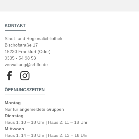
KONTAKT
Stadt- und Regionalbibliothek
Bischofstraße 17
15230 Frankfurt (Oder)
0335 - 54 98 53
verwaltung@srbffo.de
ÖFFNUNGSZEITEN
Montag
Nur für angemeldete Gruppen
Dienstag
Haus 1: 10 – 18 Uhr | Haus 2: 11 – 18 Uhr
Mittwoch
Haus 1: 14 – 18 Uhr | Haus 2: 13 – 18 Uhr