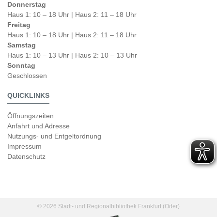
Donnerstag
Haus 1: 10 – 18 Uhr | Haus 2: 11 – 18 Uhr
Freitag
Haus 1: 10 – 18 Uhr | Haus 2: 11 – 18 Uhr
Samstag
Haus 1: 10 – 13 Uhr | Haus 2: 10 – 13 Uhr
Sonntag
Geschlossen
QUICKLINKS
Öffnungszeiten
Anfahrt und Adresse
Nutzungs- und Entgeltordnung
Impressum
Datenschutz
© 2026 Stadt- und Regionalbibliothek Frankfurt (Oder)