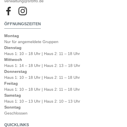
verwaltung@srbffo.de
ÖFFNUNGSZEITEN
Montag
Nur für angemeldete Gruppen
Dienstag
Haus 1: 10 – 18 Uhr | Haus 2: 11 – 18 Uhr
Mittwoch
Haus 1: 14 – 18 Uhr | Haus 2: 13 – 18 Uhr
Donnerstag
Haus 1: 10 – 18 Uhr | Haus 2: 11 – 18 Uhr
Freitag
Haus 1: 10 – 18 Uhr | Haus 2: 11 – 18 Uhr
Samstag
Haus 1: 10 – 13 Uhr | Haus 2: 10 – 13 Uhr
Sonntag
Geschlossen
QUICKLINKS