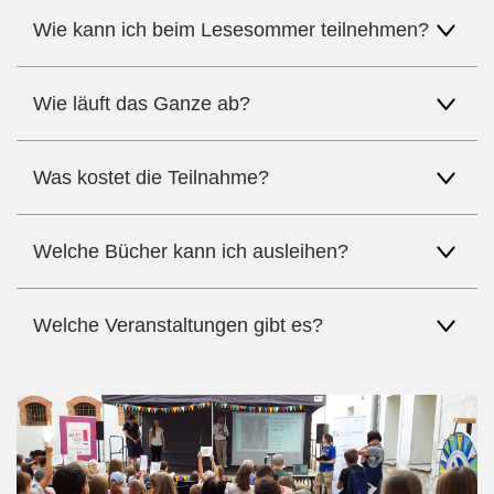
Wie kann ich beim Lesesommer teilnehmen?
Wie läuft das Ganze ab?
Was kostet die Teilnahme?
Welche Bücher kann ich ausleihen?
Welche Veranstaltungen gibt es?