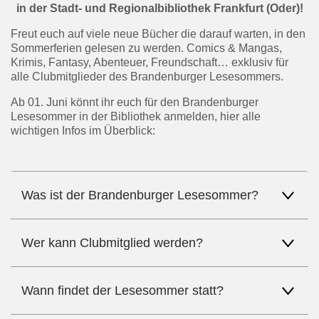
in der Stadt- und Regionalbibliothek Frankfurt (Oder)!
Freut euch auf viele neue Bücher die darauf warten, in den
Sommerferien gelesen zu werden. Comics & Mangas,
Krimis, Fantasy, Abenteuer, Freundschaft… exklusiv für
alle Clubmitglieder des Brandenburger Lesesommers.
Ab 01. Juni könnt ihr euch für den Brandenburger
Lesesommer in der Bibliothek anmelden, hier alle
wichtigen Infos im Überblick:
Was ist der Brandenburger Lesesommer?
Wer kann Clubmitglied werden?
Wann findet der Lesesommer statt?