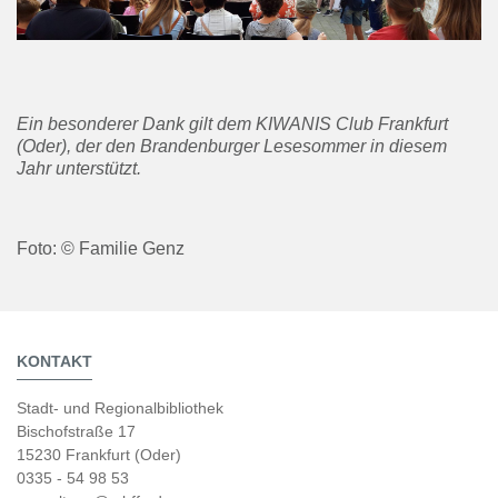
Ein besonderer Dank gilt dem KIWANIS Club Frankfurt
(Oder), der den Brandenburger Lesesommer in diesem
Jahr unterstützt.
Foto: © Familie Genz
KONTAKT
Stadt- und Regionalbibliothek
Bischofstraße 17
15230 Frankfurt (Oder)
0335 - 54 98 53