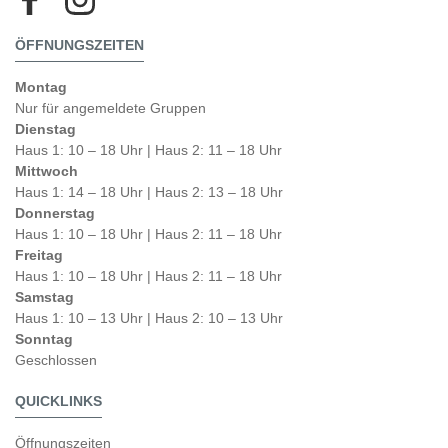
ÖFFNUNGSZEITEN
Montag
Nur für angemeldete Gruppen
Dienstag
Haus 1: 10 – 18 Uhr | Haus 2: 11 – 18 Uhr
Mittwoch
Haus 1: 14 – 18 Uhr | Haus 2: 13 – 18 Uhr
Donnerstag
Haus 1: 10 – 18 Uhr | Haus 2: 11 – 18 Uhr
Freitag
Haus 1: 10 – 18 Uhr | Haus 2: 11 – 18 Uhr
Samstag
Haus 1: 10 – 13 Uhr | Haus 2: 10 – 13 Uhr
Sonntag
Geschlossen
QUICKLINKS
Öffnungszeiten